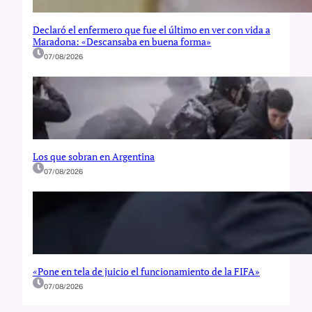
Declaró el enfermero que fue el último en ver con vida a
Maradona: «Descansaba en buena forma»
07/08/2026
Los que sobran en Argentina
07/08/2026
«Pone en tela de juicio el funcionamiento de la FIFA»
07/08/2026