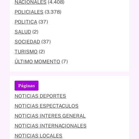
NACIONALES
(4.408)
POLICIALES
(3.378)
POLITICA
(37)
SALUD
(2)
SOCIEDAD
(37)
TURISMO
(2)
ÚLTIMO MOMENTO
(7)
Páginas
NOTICIAS DEPORTES
NOTICIAS ESPECTACULOS
NOTICIAS INTERES GENERAL
NOTICIAS INTERNACIONALES
NOTICIAS LOCALES