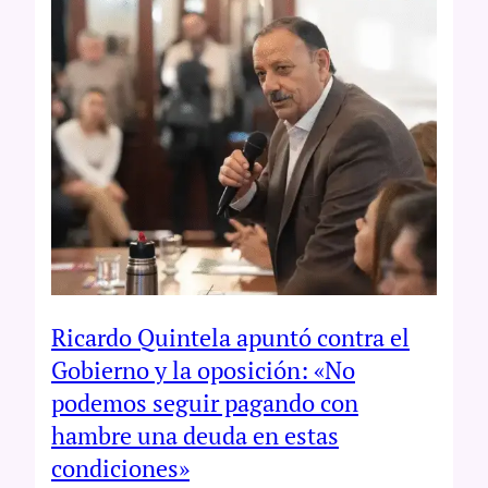
Ricardo Quintela apuntó contra el
Gobierno y la oposición: «No
podemos seguir pagando con
hambre una deuda en estas
condiciones»