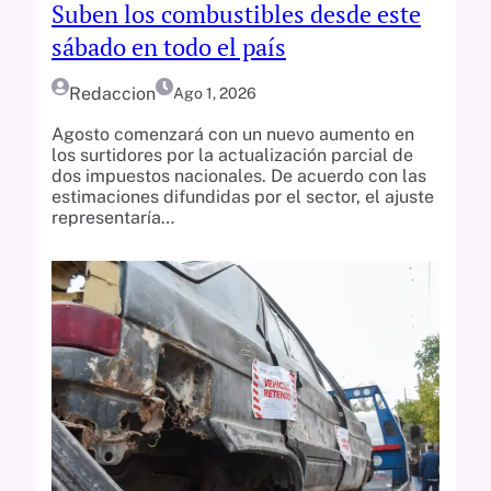
Suben los combustibles desde este
sábado en todo el país
Redaccion
Ago 1, 2026
Agosto comenzará con un nuevo aumento en
los surtidores por la actualización parcial de
dos impuestos nacionales. De acuerdo con las
estimaciones difundidas por el sector, el ajuste
representaría…