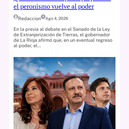
el peronismo vuelve al poder
Redaccion
Ago 4, 2026
En la previa al debate en el Senado de la Ley
de Extranjerización de Tierras, el gobernador
de La Rioja afirmó que, en un eventual regreso
al poder, el…