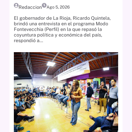
Redaccion
Ago 5, 2026
El gobernador de La Rioja, Ricardo Quintela,
brindó una entrevista en el programa Modo
Fontevecchia (Perfil) en la que repasó la
coyuntura política y económica del país,
respondió a…