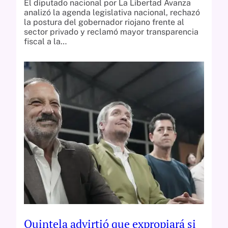
El diputado nacional por La Libertad Avanza
analizó la agenda legislativa nacional, rechazó
la postura del gobernador riojano frente al
sector privado y reclamó mayor transparencia
fiscal a la…
Quintela advirtió que expropiará si