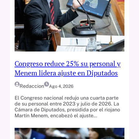
Congreso reduce 25% su personal y
Menem lidera ajuste en Diputados
Redaccion
Ago 4, 2026
El Congreso nacional redujo una cuarta parte
de su personal entre 2023 y julio de 2026. La
Cámara de Diputados, presidida por el riojano
Martín Menem, encabezó el ajuste…