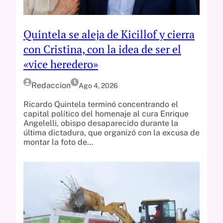
Quintela se aleja de Kicillof y cierra
con Cristina, con la idea de ser el
«vice heredero»
Redaccion
Ago 4, 2026
Ricardo Quintela terminó concentrando el
capital político del homenaje al cura Enrique
Angelelli, obispo desaparecido durante la
última dictadura, que organizó con la excusa de
montar la foto de…