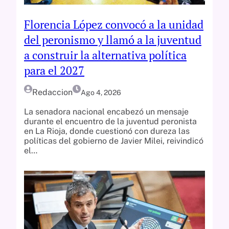
Florencia López convocó a la unidad
del peronismo y llamó a la juventud
a construir la alternativa política
para el 2027
Redaccion
Ago 4, 2026
La senadora nacional encabezó un mensaje
durante el encuentro de la juventud peronista
en La Rioja, donde cuestionó con dureza las
políticas del gobierno de Javier Milei, reivindicó
el…