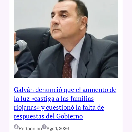
Galván denunció que el aumento de
la luz «castiga a las familias
riojanas» y cuestionó la falta de
respuestas del Gobierno
Redaccion
Ago 1, 2026