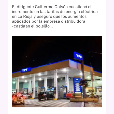
El dirigente Guillermo Galván cuestionó el
incremento en las tarifas de energía eléctrica
en La Rioja y aseguró que los aumentos
aplicados por la empresa distribuidora
«castigan el bolsillo…