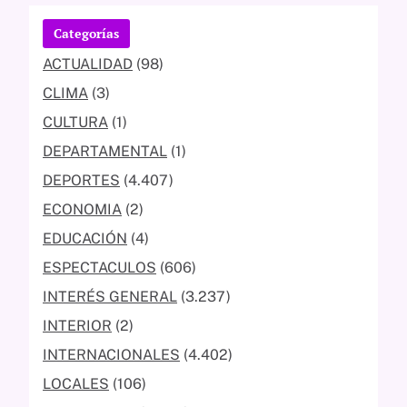
Categorías
ACTUALIDAD
(98)
CLIMA
(3)
CULTURA
(1)
DEPARTAMENTAL
(1)
DEPORTES
(4.407)
ECONOMIA
(2)
EDUCACIÓN
(4)
ESPECTACULOS
(606)
INTERÉS GENERAL
(3.237)
INTERIOR
(2)
INTERNACIONALES
(4.402)
LOCALES
(106)