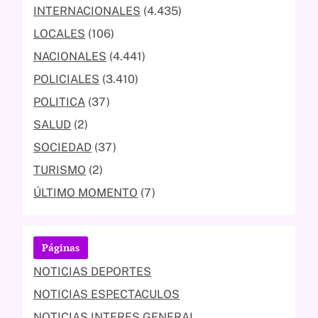
INTERNACIONALES
(4.435)
LOCALES
(106)
NACIONALES
(4.441)
POLICIALES
(3.410)
POLITICA
(37)
SALUD
(2)
SOCIEDAD
(37)
TURISMO
(2)
ÚLTIMO MOMENTO
(7)
Páginas
NOTICIAS DEPORTES
NOTICIAS ESPECTACULOS
NOTICIAS INTERES GENERAL