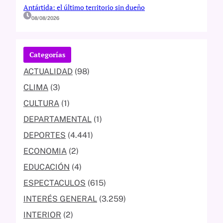
Antártida: el último territorio sin dueño
08/08/2026
Categorías
ACTUALIDAD
(98)
CLIMA
(3)
CULTURA
(1)
DEPARTAMENTAL
(1)
DEPORTES
(4.441)
ECONOMIA
(2)
EDUCACIÓN
(4)
ESPECTACULOS
(615)
INTERÉS GENERAL
(3.259)
INTERIOR
(2)