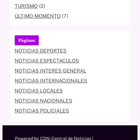
TURISMO
(2)
ÚLTIMO MOMENTO
(7)
Páginas
NOTICIAS DEPORTES
NOTICIAS ESPECTACULOS
NOTICIAS INTERES GENERAL
NOTICIAS INTERNACIONALES
NOTICIAS LOCALES
NOTICIAS NACIONALES
NOTICIAS POLICIALES
Powered by CDN-Central de Noticias |