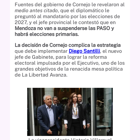
Fuentes del gobierno de Cornejo le revelaron al
medio antes citado
, que el diplomático le
preguntó al mandatario por las elecciones de
2027, y el jefe provincial le contestó que en
Mendoza no van a suspenderse las PASO y
habrá elecciones primarias.
La decisión de Cornejo complica la estrategia
que debe implementar
Diego Santilli
, el nuevo
jefe de Gabinete, para lograr la reforma
electoral impulsada por el Ejecutivo, uno de los
grandes objetivos de la renacida mesa política
de La Libertad Avanza.