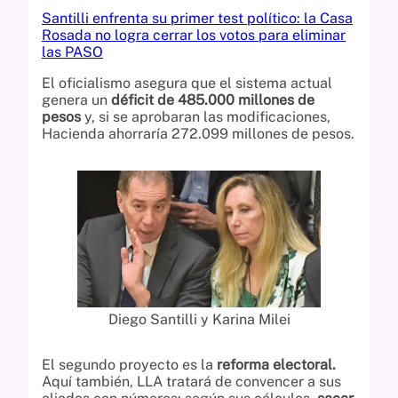
Santilli enfrenta su primer test político: la Casa
Rosada no logra cerrar los votos para eliminar
las PASO
El oficialismo asegura que el sistema actual
genera un
déficit de 485.000 millones de
pesos
y, si se aprobaran las modificaciones,
Hacienda ahorraría 272.099 millones de pesos.
Diego Santilli y Karina Milei
El segundo proyecto es la
reforma electoral.
Aquí también, LLA tratará de convencer a sus