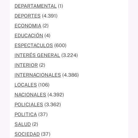
DEPARTAMENTAL
(1)
DEPORTES
(4.391)
ECONOMIA
(2)
EDUCACIÓN
(4)
ESPECTACULOS
(600)
INTERÉS GENERAL
(3.224)
INTERIOR
(2)
INTERNACIONALES
(4.386)
LOCALES
(106)
NACIONALES
(4.392)
POLICIALES
(3.362)
POLITICA
(37)
SALUD
(2)
SOCIEDAD
(37)