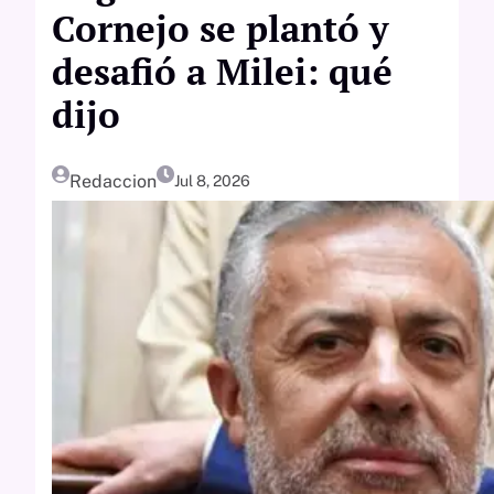
Cornejo se plantó y
desafió a Milei: qué
dijo
Redaccion
Jul 8, 2026