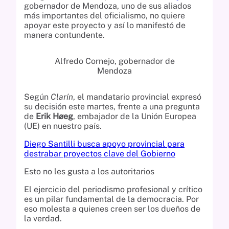
gobernador de Mendoza, uno de sus aliados
más importantes del oficialismo, no quiere
apoyar este proyecto y así lo manifestó de
manera contundente.
Alfredo Cornejo, gobernador de
Mendoza
Según
Clarín
, el mandatario provincial expresó
su decisión este martes, frente a una pregunta
de
Erik Høeg
, embajador de la Unión Europea
(UE) en nuestro país.
Diego Santilli busca apoyo provincial para
destrabar proyectos clave del Gobierno
Esto no les gusta a los autoritarios
El ejercicio del periodismo profesional y crítico
es un pilar fundamental de la democracia. Por
eso molesta a quienes creen ser los dueños de
la verdad.