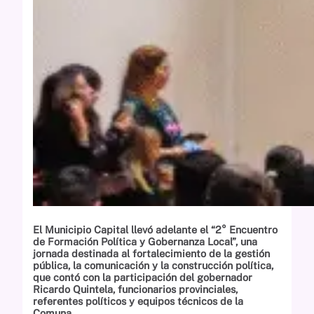
El Municipio Capital llevó adelante el “2° Encuentro
de Formación Política y Gobernanza Local”, una
jornada destinada al fortalecimiento de la gestión
pública, la comunicación y la construcción política,
que contó con la participación del gobernador
Ricardo Quintela, funcionarios provinciales,
referentes políticos y equipos técnicos de la
Comuna.