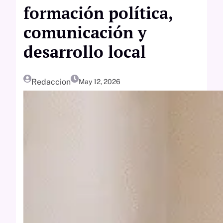
formación política,
comunicación y
desarrollo local
Redaccion
May 12, 2026