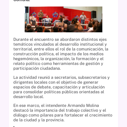
Durante el encuentro se abordaron distintos ejes
temáticos vinculados al desarrollo institucional y
territorial, entre ellos el rol de la comunicación, la
construcción política, el impacto de los medios
hegemónicos, la organización, la formación y el
relato político como herramientas de gestión y
participación ciudadana.
La actividad reunió a secretarios, subsecretarios y
dirigentes locales con el objetivo de generar
espacios de debate, capacitación y articulación
para consolidar políticas públicas orientadas al
desarrollo local.
En ese marco, el intendente Armando Molina
destacó la importancia del trabajo colectivo y el
diálogo como pilares para fortalecer el crecimiento
de la ciudad y la provincia.