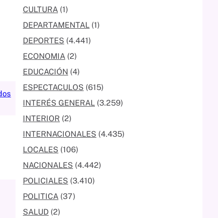
CULTURA
(1)
DEPARTAMENTAL
(1)
DEPORTES
(4.441)
ECONOMIA
(2)
EDUCACIÓN
(4)
ESPECTACULOS
(615)
dos
INTERÉS GENERAL
(3.259)
INTERIOR
(2)
INTERNACIONALES
(4.435)
LOCALES
(106)
NACIONALES
(4.442)
POLICIALES
(3.410)
POLITICA
(37)
SALUD
(2)