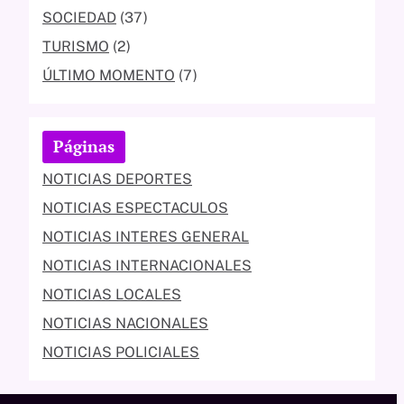
SOCIEDAD
(37)
TURISMO
(2)
ÚLTIMO MOMENTO
(7)
Páginas
NOTICIAS DEPORTES
NOTICIAS ESPECTACULOS
NOTICIAS INTERES GENERAL
NOTICIAS INTERNACIONALES
NOTICIAS LOCALES
NOTICIAS NACIONALES
NOTICIAS POLICIALES