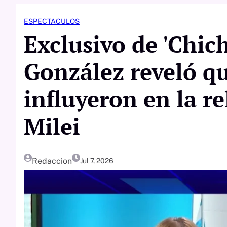
ESPECTACULOS
Exclusivo de 'Chich
González reveló qu
influyeron en la re
Milei
Redaccion
Jul 7, 2026