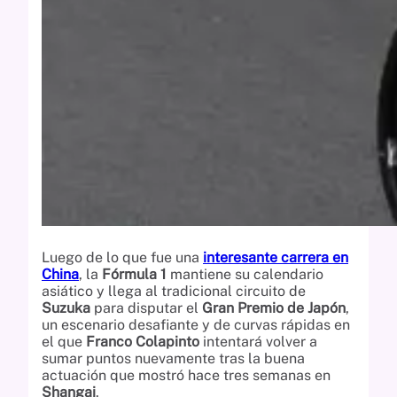
Luego de lo que fue una
interesante carrera en
China
, la
Fórmula 1
mantiene su calendario
asiático y llega al tradicional circuito de
Suzuka
para disputar el
Gran Premio de Japón
,
un escenario desafiante y de curvas rápidas en
el que
Franco Colapinto
intentará volver a
sumar puntos nuevamente tras la buena
actuación que mostró hace tres semanas en
Shangai
.