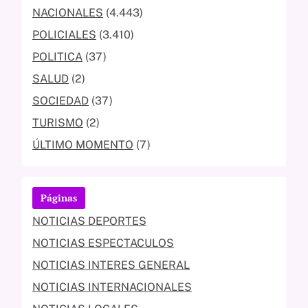
NACIONALES
(4.443)
POLICIALES
(3.410)
POLITICA
(37)
SALUD
(2)
SOCIEDAD
(37)
TURISMO
(2)
ÚLTIMO MOMENTO
(7)
Páginas
NOTICIAS DEPORTES
NOTICIAS ESPECTACULOS
NOTICIAS INTERES GENERAL
NOTICIAS INTERNACIONALES