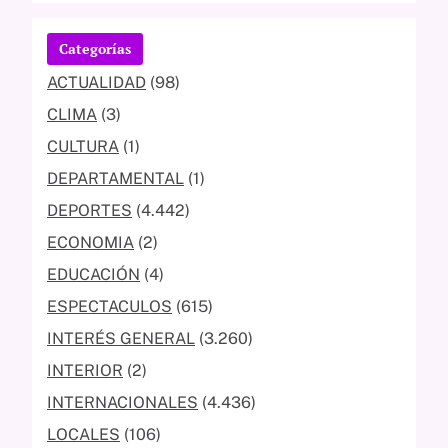
Categorías
ACTUALIDAD
(98)
CLIMA
(3)
CULTURA
(1)
DEPARTAMENTAL
(1)
DEPORTES
(4.442)
ECONOMIA
(2)
EDUCACIÓN
(4)
ESPECTACULOS
(615)
INTERÉS GENERAL
(3.260)
INTERIOR
(2)
INTERNACIONALES
(4.436)
LOCALES
(106)