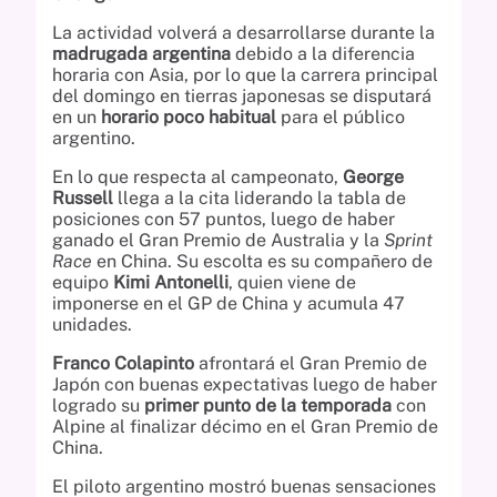
La actividad volverá a desarrollarse durante la
madrugada argentina
debido a la diferencia
horaria con Asia, por lo que la carrera principal
del domingo en tierras japonesas se disputará
en un
horario poco habitual
para el público
argentino.
En lo que respecta al campeonato,
George
Russell
llega a la cita liderando la tabla de
posiciones con 57 puntos, luego de haber
ganado el Gran Premio de Australia y la
Sprint
Race
en China. Su escolta es su compañero de
equipo
Kimi Antonelli
, quien viene de
imponerse en el GP de China y acumula 47
unidades.
Franco Colapinto
afrontará el Gran Premio de
Japón con buenas expectativas luego de haber
logrado su
primer punto de la temporada
con
Alpine al finalizar décimo en el Gran Premio de
China.
El piloto argentino mostró buenas sensaciones