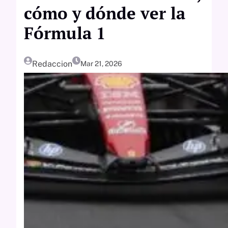
cómo y dónde ver la
Fórmula 1
Redaccion
Mar 21, 2026