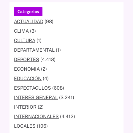
Categorías
ACTUALIDAD
(98)
CLIMA
(3)
CULTURA
(1)
DEPARTAMENTAL
(1)
DEPORTES
(4.418)
ECONOMIA
(2)
EDUCACIÓN
(4)
ESPECTACULOS
(608)
INTERÉS GENERAL
(3.241)
INTERIOR
(2)
INTERNACIONALES
(4.412)
LOCALES
(106)