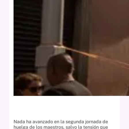
Nada ha avanzado en la segunda jornada de
huelga de los maestros, salvo la tensión que