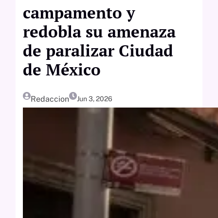
campamento y
redobla su amenaza
de paralizar Ciudad
de México
Redaccion
Jun 3, 2026