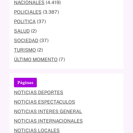
NACIONALES
(4.419)
POLICIALES
(3.387)
POLITICA
(37)
SALUD
(2)
SOCIEDAD
(37)
TURISMO
(2)
ÚLTIMO MOMENTO
(7)
Páginas
NOTICIAS DEPORTES
NOTICIAS ESPECTACULOS
NOTICIAS INTERES GENERAL
NOTICIAS INTERNACIONALES
NOTICIAS LOCALES