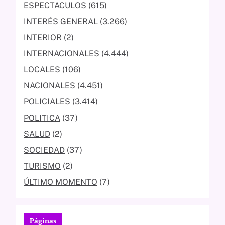
ESPECTACULOS
(615)
INTERÉS GENERAL
(3.266)
INTERIOR
(2)
INTERNACIONALES
(4.444)
LOCALES
(106)
NACIONALES
(4.451)
POLICIALES
(3.414)
POLITICA
(37)
SALUD
(2)
SOCIEDAD
(37)
TURISMO
(2)
ÚLTIMO MOMENTO
(7)
Páginas