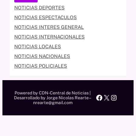
NOTICIAS DEPORTES
NOTICIAS ESPECTACULOS
NOTICIAS INTERES GENERAL
NOTICIAS INTERNACIONALES
NOTICIAS LOCALES
NOTICIAS NACIONALES
NOTICIAS POLICIALES
Powered by CDN-Central de Noticias |
Facebook
X
Instag
Desarrollado by Jorge Nicolas Rearte –
nrearte@gmail.com