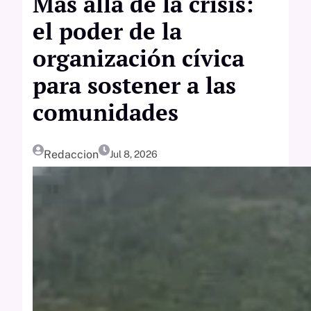
Más allá de la crisis:
el poder de la
organización cívica
para sostener a las
comunidades
Redaccion
Jul 8, 2026