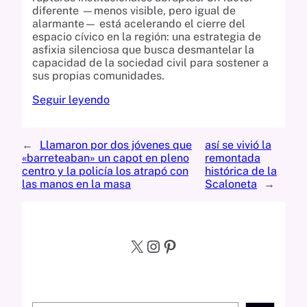
diferente —menos visible, pero igual de
alarmante— está acelerando el cierre del
espacio cívico en la región: una estrategia de
asfixia silenciosa que busca desmantelar la
capacidad de la sociedad civil para sostener a
sus propias comunidades.
Seguir leyendo
←
Llamaron por dos jóvenes que
así se vivió la
«barreteaban» un capot en pleno
remontada
centro y la policía los atrapó con
histórica de la
las manos en la masa
Scaloneta
→
X
Instagram
Pinterest