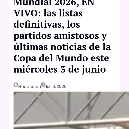
Mundial 2026, EN
VIVO: las listas
definitivas, los
partidos amistosos y
últimas noticias de la
Copa del Mundo este
miércoles 3 de junio
Redaccion
Jun 3, 2026