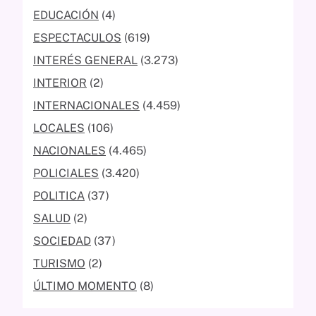
EDUCACIÓN
(4)
ESPECTACULOS
(619)
INTERÉS GENERAL
(3.273)
INTERIOR
(2)
INTERNACIONALES
(4.459)
LOCALES
(106)
NACIONALES
(4.465)
POLICIALES
(3.420)
POLITICA
(37)
SALUD
(2)
SOCIEDAD
(37)
TURISMO
(2)
ÚLTIMO MOMENTO
(8)