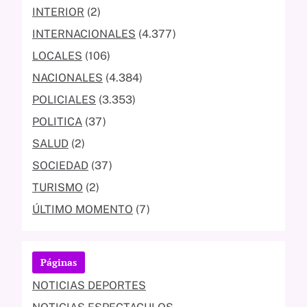
INTERIOR
(2)
INTERNACIONALES
(4.377)
LOCALES
(106)
NACIONALES
(4.384)
POLICIALES
(3.353)
POLITICA
(37)
SALUD
(2)
SOCIEDAD
(37)
TURISMO
(2)
ÚLTIMO MOMENTO
(7)
Páginas
NOTICIAS DEPORTES