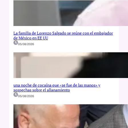
La familia de Lorenzo Salgado se reúne con el embajador
de México en EE UU
05/08/2026
una noche de cocaína que «se fue de las manos» y
sospechas sobre el allanamiento
05/08/2026