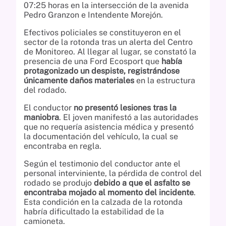
07:25 horas en la intersección de la avenida
Pedro Granzon e Intendente Morejón.
Efectivos policiales se constituyeron en el
sector de la rotonda tras un alerta del Centro
de Monitoreo. Al llegar al lugar, se constató la
presencia de una Ford Ecosport que
había
protagonizado un despiste, registrándose
únicamente daños materiales
en la estructura
del rodado.
El conductor
no presentó lesiones tras la
maniobra
. El joven manifestó a las autoridades
que no requería asistencia médica y presentó
la documentación del vehículo, la cual se
encontraba en regla.
Según el testimonio del conductor ante el
personal interviniente, la pérdida de control del
rodado se produjo
debido a que el asfalto se
encontraba mojado al momento del incidente
.
Esta condición en la calzada de la rotonda
habría dificultado la estabilidad de la
camioneta.