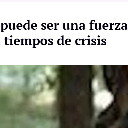
 puede ser una fuerza
tiempos de crisis