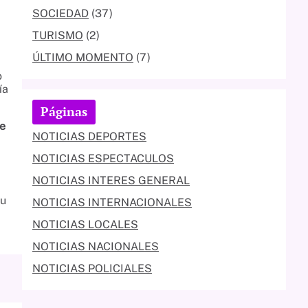
SOCIEDAD
(37)
TURISMO
(2)
ÚLTIMO MOMENTO
(7)
o
ía
Páginas
e
NOTICIAS DEPORTES
NOTICIAS ESPECTACULOS
NOTICIAS INTERES GENERAL
su
NOTICIAS INTERNACIONALES
NOTICIAS LOCALES
NOTICIAS NACIONALES
NOTICIAS POLICIALES