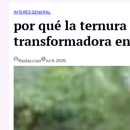
INTERÉS GENERAL
por qué la ternura
transformadora en 
Redaccion
Jul 8, 2026