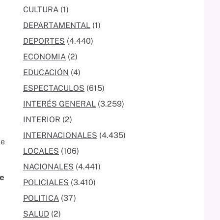
CULTURA
(1)
DEPARTAMENTAL
(1)
DEPORTES
(4.440)
ECONOMIA
(2)
EDUCACIÓN
(4)
ESPECTACULOS
(615)
INTERÉS GENERAL
(3.259)
INTERIOR
(2)
INTERNACIONALES
(4.435)
de
LOCALES
(106)
NACIONALES
(4.441)
de
POLICIALES
(3.410)
POLITICA
(37)
SALUD
(2)