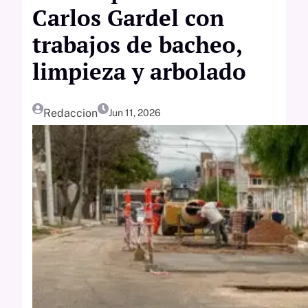
Carlos Gardel con
trabajos de bacheo,
limpieza y arbolado
Redaccion
Jun 11, 2026