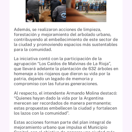
Además, se realizaron acciones de limpieza,
forestación y mejoramiento del arbolado urbano,
contribuyendo al embellecimiento de este sector de
la ciudad y promoviendo espacios más sustentables
para la comunidad.
La iniciativa contó con la participación de la
agrupación “Los Caídos de Malvinas de La Rioja”,
que llevará adelante la plantación de 632 árboles en
homenaje a los riojanos que dieron su vida por la
patria, dejando un legado de memoria y
compromiso con las futuras generaciones.
Al respecto, el intendente Armando Molina destacó:
“Quienes hayan dado la vida por la Argentina
merecen ser recordados de manera permanente;
estas propuestas embellecen la ciudad y fortalecen
los lazos con la comunidad”.
Estas acciones forman parte del plan integral de
mejoramiento urbano que impulsa el Municipio