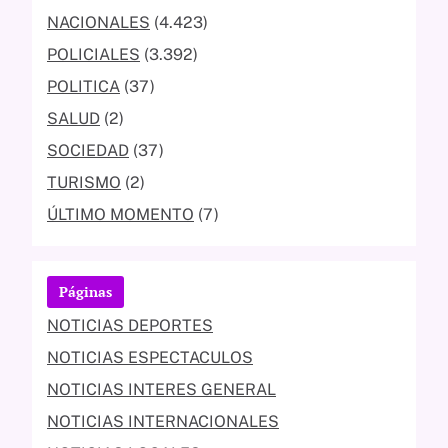
NACIONALES
(4.423)
POLICIALES
(3.392)
POLITICA
(37)
SALUD
(2)
SOCIEDAD
(37)
TURISMO
(2)
ÚLTIMO MOMENTO
(7)
Páginas
NOTICIAS DEPORTES
NOTICIAS ESPECTACULOS
NOTICIAS INTERES GENERAL
NOTICIAS INTERNACIONALES