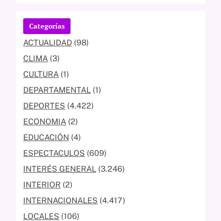
Categorías
ACTUALIDAD
(98)
CLIMA
(3)
CULTURA
(1)
DEPARTAMENTAL
(1)
DEPORTES
(4.422)
ECONOMIA
(2)
EDUCACIÓN
(4)
ESPECTACULOS
(609)
INTERÉS GENERAL
(3.246)
INTERIOR
(2)
INTERNACIONALES
(4.417)
LOCALES
(106)