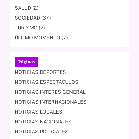
SALUD
(2)
SOCIEDAD
(37)
TURISMO
(2)
ÚLTIMO MOMENTO
(7)
Páginas
NOTICIAS DEPORTES
NOTICIAS ESPECTACULOS
NOTICIAS INTERES GENERAL
NOTICIAS INTERNACIONALES
NOTICIAS LOCALES
NOTICIAS NACIONALES
NOTICIAS POLICIALES