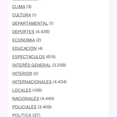
CLIMA
(3)
CULTURA
(1)
DEPARTAMENTAL
(1)
DEPORTES
(4.439)
ECONOMIA
(2)
EDUCACIÓN
(4)
ESPECTACULOS
(615)
INTERÉS GENERAL
(3.258)
INTERIOR
(2)
INTERNACIONALES
(4.434)
LOCALES
(106)
NACIONALES
(4.440)
POLICIALES
(3.409)
POLITICA
(37)