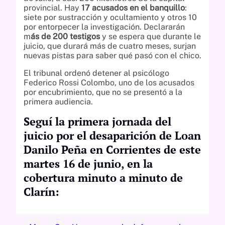
provincial. Hay
17 acusados en el banquillo
:
siete por sustracción y ocultamiento y otros 10
por entorpecer la investigación. Declararán
m
ás de 200 testigos
y se espera que durante le
juicio, que durará más de cuatro meses, surjan
nuevas pistas para saber qué pasó con el chico.
El tribunal ordenó detener al psicólogo
Federico Rossi Colombo, uno de los acusados
por encubrimiento, que no se presentó a la
primera audiencia.
Seguí la primera jornada del
juicio por el desaparición de Loan
Danilo Peña en Corrientes de este
martes 16 de junio, en la
cobertura minuto a minuto de
Clarín: