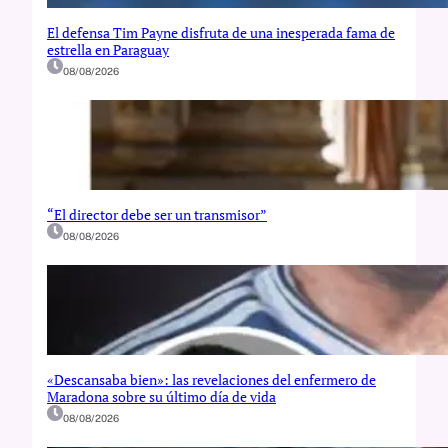
El defensa Tim Payne disfruta de una inesperada fama de
estrella en Paraguay
08/08/2026
“El director debe ser un transmisor”
08/08/2026
«Descansaba bien»: las revelaciones del enfermero de
Maradona sobre su último día de vida
08/08/2026