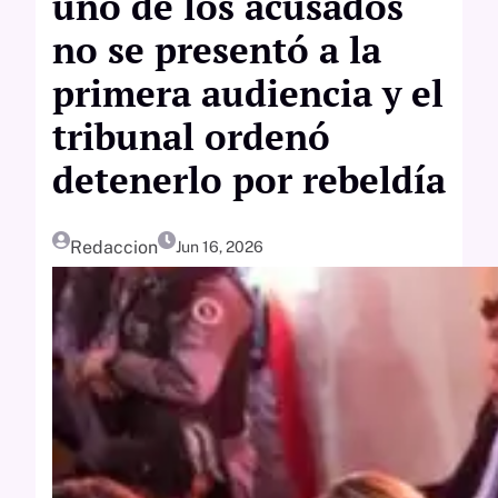
uno de los acusados
no se presentó a la
primera audiencia y el
tribunal ordenó
detenerlo por rebeldía
Redaccion
Jun 16, 2026