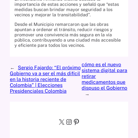
importancia de estas acciones y señaló que “estas
medidas buscan brindar mayor seguridad a los
vecinos y mejorar la transitabilidad”.
Desde el Municipio remarcaron que las obras
apuntan a ordenar el tránsito, reducir riesgos y
promover una convivencia más segura en la vía
pública, contribuyendo a una ciudad más accesible
y eficiente para todos los vecinos.
cómo es el nuevo
←
Sergio Fajardo: “El próximo
sistema digital para
Gobierno va a ser el más difícil
retirar
en la historia reciente de
medicamentos que
Colombia” | Elecciones
dispuso el Gobierno
Presidenciales Colombia
→
X
Instagram
Pinterest