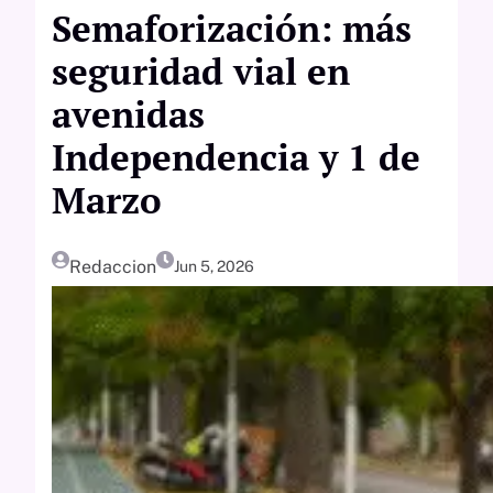
Semaforización: más
seguridad vial en
avenidas
Independencia y 1 de
Marzo
Redaccion
Jun 5, 2026