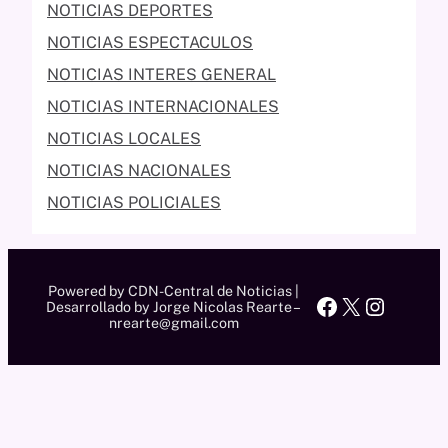
NOTICIAS DEPORTES
NOTICIAS ESPECTACULOS
NOTICIAS INTERES GENERAL
NOTICIAS INTERNACIONALES
NOTICIAS LOCALES
NOTICIAS NACIONALES
NOTICIAS POLICIALES
Powered by CDN-Central de Noticias |
Facebook
X
Instag
Desarrollado by Jorge Nicolas Rearte –
nrearte@gmail.com