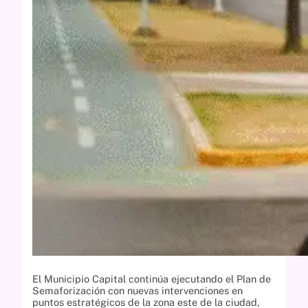
El Municipio Capital continúa ejecutando el Plan de
Semaforización con nuevas intervenciones en
puntos estratégicos de la zona este de la ciudad,