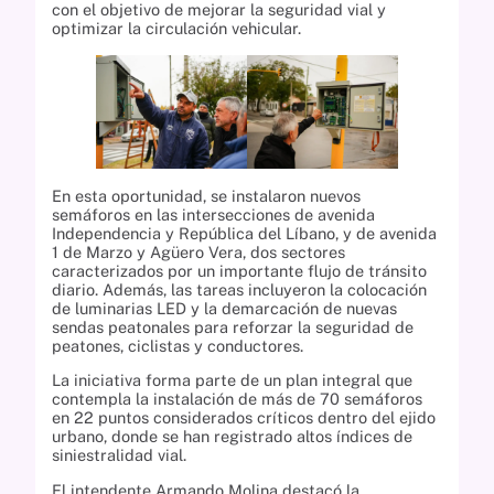
con el objetivo de mejorar la seguridad vial y
optimizar la circulación vehicular.
En esta oportunidad, se instalaron nuevos
semáforos en las intersecciones de avenida
Independencia y República del Líbano, y de avenida
1 de Marzo y Agüero Vera, dos sectores
caracterizados por un importante flujo de tránsito
diario. Además, las tareas incluyeron la colocación
de luminarias LED y la demarcación de nuevas
sendas peatonales para reforzar la seguridad de
peatones, ciclistas y conductores.
La iniciativa forma parte de un plan integral que
contempla la instalación de más de 70 semáforos
en 22 puntos considerados críticos dentro del ejido
urbano, donde se han registrado altos índices de
siniestralidad vial.
El intendente Armando Molina destacó la