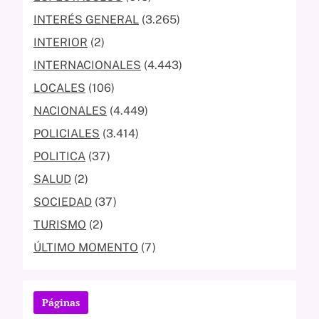
INTERÉS GENERAL
(3.265)
INTERIOR
(2)
INTERNACIONALES
(4.443)
LOCALES
(106)
NACIONALES
(4.449)
POLICIALES
(3.414)
POLITICA
(37)
SALUD
(2)
SOCIEDAD
(37)
TURISMO
(2)
ÚLTIMO MOMENTO
(7)
Páginas