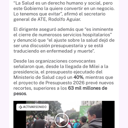
“La Salud es un derecho humano y social, pero
este Gobierno la quiere convertir en un negocio.
Lo tenemos que evitar”, afirmó el secretario
general de ATE, Rodolfo Aguiar.
El dirigente aseguró además que “es inminente
el cierre de numerosos servicios hospitalarios”
y denunció que “el ajuste sobre la salud dejó de
ser una discusión presupuestaria y se está
traduciendo en enfermedad y muerte”.
Desde las organizaciones convocantes
señalaron que, desde la llegada de Milei a la
presidencia, el presupuesto ejecutado del
Ministerio de Salud cayó un
40%
, mientras que
el proyecto de Presupuesto 2026 prevé nuevos
recortes, superiores a los
63 mil millones de
pesos
.