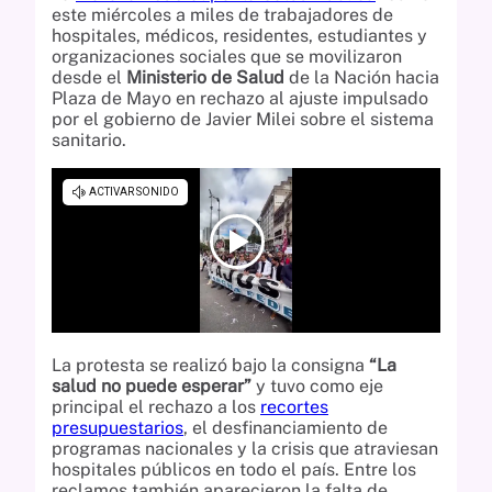
este miércoles a miles de trabajadores de
hospitales, médicos, residentes, estudiantes y
organizaciones sociales que se movilizaron
desde el
Ministerio de Salud
de la Nación hacia
Plaza de Mayo en rechazo al ajuste impulsado
por el gobierno de Javier Milei sobre el sistema
sanitario.
La protesta se realizó bajo la consigna
“La
salud no puede esperar”
y tuvo como eje
principal el rechazo a los
recortes
presupuestarios
, el desfinanciamiento de
programas nacionales y la crisis que atraviesan
hospitales públicos en todo el país. Entre los
reclamos también aparecieron la falta de