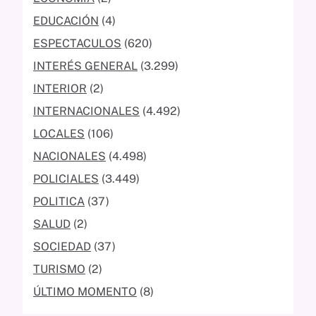
EDUCACIÓN
(4)
ESPECTACULOS
(620)
INTERÉS GENERAL
(3.299)
INTERIOR
(2)
INTERNACIONALES
(4.492)
LOCALES
(106)
NACIONALES
(4.498)
POLICIALES
(3.449)
POLITICA
(37)
SALUD
(2)
SOCIEDAD
(37)
TURISMO
(2)
ÚLTIMO MOMENTO
(8)