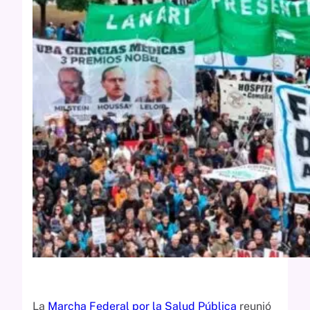
La
Marcha Federal por la Salud Pública
reunió