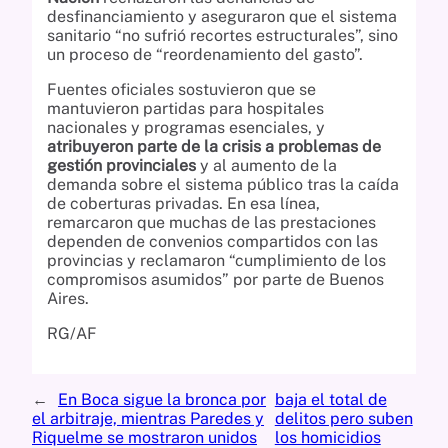
desfinanciamiento y aseguraron que el sistema
sanitario “no sufrió recortes estructurales”, sino
un proceso de “reordenamiento del gasto”.
Fuentes oficiales sostuvieron que se
mantuvieron partidas para hospitales
nacionales y programas esenciales, y
atribuyeron parte de la crisis a problemas de
gestión provinciales
y al aumento de la
demanda sobre el sistema público tras la caída
de coberturas privadas. En esa línea,
remarcaron que muchas de las prestaciones
dependen de convenios compartidos con las
provincias y reclamaron “cumplimiento de los
compromisos asumidos” por parte de Buenos
Aires.
RG/AF
←
En Boca sigue la bronca por
baja el total de
el arbitraje, mientras Paredes y
delitos pero suben
Riquelme se mostraron unidos
los homicidios