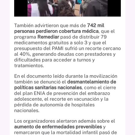
También advirtieron que más de
742 mil
personas perdieron cobertura médica
, que el
programa
Remediar
pasó de distribuir 79
medicamentos gratuitos a solo 3 y que el
presupuesto del PAMI sufrió un recorte cercano
al 40%, generando deudas con prestadores y
dificultades para acceder a turnos y
tratamientos.
En el documento leído durante la movilización
también se denunció el
desmantelamiento de
políticas sanitarias nacionales
, como el cierre
del plan ENIA de prevención del embarazo
adolescente, el recorte en vacunación y la
pérdida de autonomía de hospitales
nacionales.
Los organizadores alertaron además sobre el
aumento de enfermedades prevenibles
y
remarcaron que la mortalidad infantil pasó de