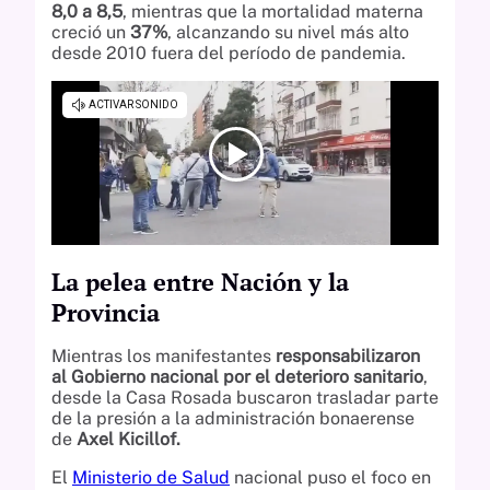
8,0 a 8,5
, mientras que la mortalidad materna
creció un
37%
, alcanzando su nivel más alto
desde 2010 fuera del período de pandemia.
La pelea entre Nación y la
Provincia
Mientras los manifestantes
responsabilizaron
al Gobierno nacional por el deterioro sanitario
,
desde la Casa Rosada buscaron trasladar parte
de la presión a la administración bonaerense
de
Axel Kicillof.
El
Ministerio de Salud
nacional puso el foco en