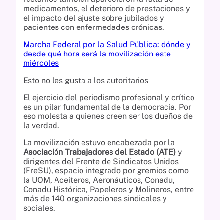
medicamentos, el deterioro de prestaciones y
el impacto del ajuste sobre jubilados y
pacientes con enfermedades crónicas.
Marcha Federal por la Salud Pública: dónde y
desde qué hora será la movilización este
miércoles
Esto no les gusta a los autoritarios
El ejercicio del periodismo profesional y crítico
es un pilar fundamental de la democracia. Por
eso molesta a quienes creen ser los dueños de
la verdad.
La movilización estuvo encabezada por la
Asociación Trabajadores del Estado (ATE)
y
dirigentes del Frente de Sindicatos Unidos
(FreSU), espacio integrado por gremios como
la UOM, Aceiteros, Aeronáuticos, Conadu,
Conadu Histórica, Papeleros y Molineros, entre
más de 140 organizaciones sindicales y
sociales.