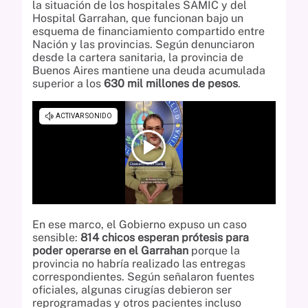
la situación de los hospitales SAMIC y del
Hospital Garrahan, que funcionan bajo un
esquema de financiamiento compartido entre
Nación y las provincias. Según denunciaron
desde la cartera sanitaria, la provincia de
Buenos Aires mantiene una deuda acumulada
superior a los
630 mil millones de pesos
.
En ese marco, el Gobierno expuso un caso
sensible:
814 chicos esperan prótesis para
poder operarse en el Garrahan
porque la
provincia no habría realizado las entregas
correspondientes. Según señalaron fuentes
oficiales, algunas cirugías debieron ser
reprogramadas y otros pacientes incluso