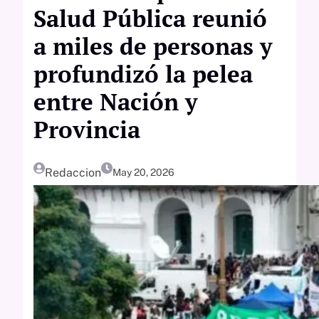
Salud Pública reunió
a miles de personas y
profundizó la pelea
entre Nación y
Provincia
Redaccion
May 20, 2026