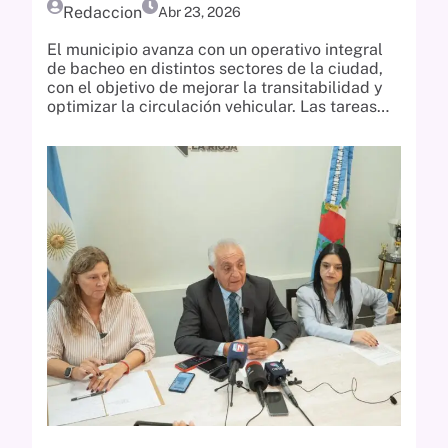
Redaccion
Abr 23, 2026
El municipio avanza con un operativo integral
de bacheo en distintos sectores de la ciudad,
con el objetivo de mejorar la transitabilidad y
optimizar la circulación vehicular. Las tareas…