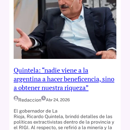
Quintela: “nadie viene a la
argentina a hacer beneficencia, sino
a obtener nuestra riqueza”
Redaccion
Abr 24, 2026
El gobernador de La
Rioja, Ricardo Quintela, brindó detalles de las
políticas extractivistas dentro de la provincia y
el RIGI. Al respecto, se refirió a la minería y la