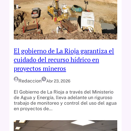
El gobierno de La Rioja garantiza el
cuidado del recurso hídrico en
proyectos mineros
Redaccion
Abr 23, 2026
El Gobierno de La Rioja a través del Ministerio
de Agua y Energía, lleva adelante un riguroso
trabajo de monitoreo y control del uso del agua
en proyectos de…