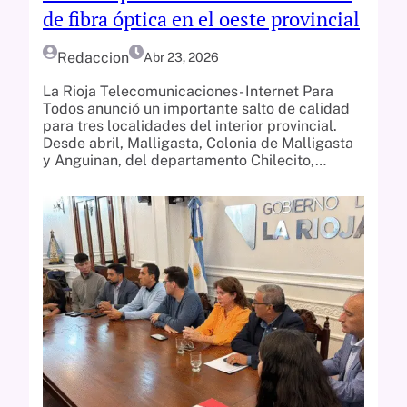
de fibra óptica en el oeste provincial
Redaccion
Abr 23, 2026
La Rioja Telecomunicaciones- Internet Para
Todos anunció un importante salto de calidad
para tres localidades del interior provincial.
Desde abril, Malligasta, Colonia de Malligasta
y Anguinan, del departamento Chilecito,…