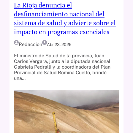
La Rioja denuncia el
desfinanciamiento nacional del
sistema de salud y advierte sobre el
impacto en programas esenciales
Redaccion
Abr 23, 2026
El ministro de Salud de la provincia, Juan
Carlos Vergara, junto a la diputada nacional
Gabriela Pedralli y la coordinadora del Plan
Provincial de Salud Romina Cuello, brindó
una…