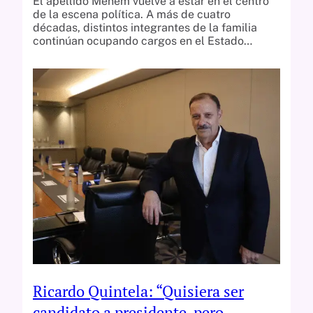
El apellido Menem vuelve a estar en el centro
de la escena política. A más de cuatro
décadas, distintos integrantes de la familia
continúan ocupando cargos en el Estado…
Ricardo Quintela: “Quisiera ser
candidato a presidente, pero