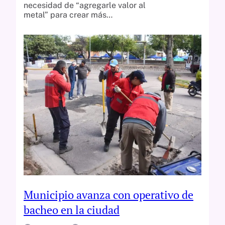
necesidad de “agregarle valor al
metal” para crear más…
Municipio avanza con operativo de
bacheo en la ciudad