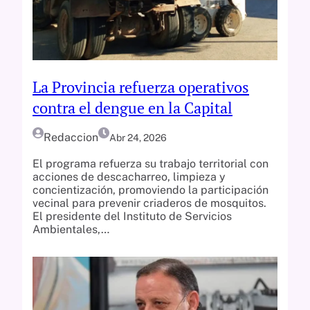
La Provincia refuerza operativos
contra el dengue en la Capital
Redaccion
Abr 24, 2026
El programa refuerza su trabajo territorial con
acciones de descacharreo, limpieza y
concientización, promoviendo la participación
vecinal para prevenir criaderos de mosquitos.
El presidente del Instituto de Servicios
Ambientales,…