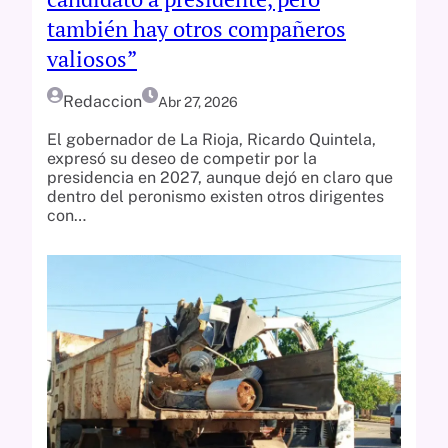
también hay otros compañeros
valiosos”
Redaccion
Abr 27, 2026
El gobernador de La Rioja, Ricardo Quintela,
expresó su deseo de competir por la
presidencia en 2027, aunque dejó en claro que
dentro del peronismo existen otros dirigentes
con…