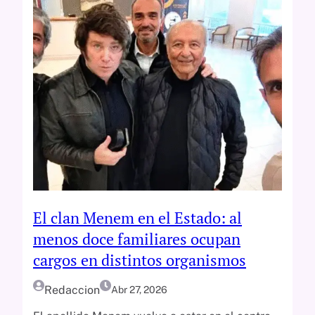
El clan Menem en el Estado: al
menos doce familiares ocupan
cargos en distintos organismos
Redaccion
Abr 27, 2026