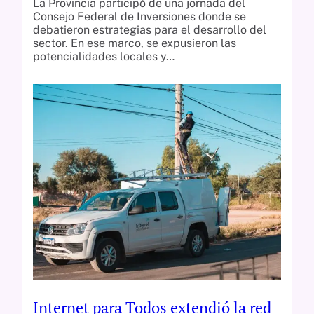
La Provincia participó de una jornada del
Consejo Federal de Inversiones donde se
debatieron estrategias para el desarrollo del
sector. En ese marco, se expusieron las
potencialidades locales y…
Internet para Todos extendió la red